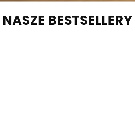
NASZE BESTSELLERY